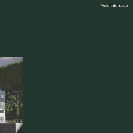
Meld interesse