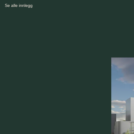
Se alle innlegg